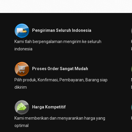
Pengiriman Seluruh Indonesia
Kami tlah berpengalaman mengirim ke seluruh
indonesia
Proses Order Sangat Mudah
Pilih produk, Konfirmasi, Pembayaran, Barang siap
dikirim
Harga Kompetitif
Kami memberikan dan menyarankan harga yang
optimal