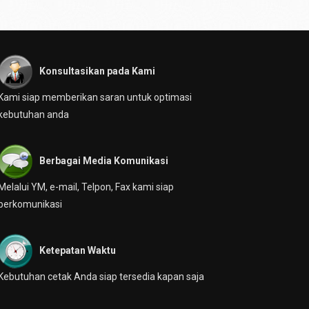
Konsultasikan pada Kami
Kami siap memberikan saran untuk optimasi
kebutuhan anda
Berbagai Media Komunikasi
Melalui YM, e-mail, Telpon, Fax kami siap
berkomunikasi
Ketepatan Waktu
Kebutuhan cetak Anda siap tersedia kapan saja