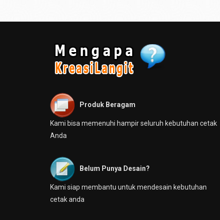
Produk Beragam
Kami bisa memenuhi hampir seluruh kebutuhan cetak
Anda
Belum Punya Desain?
Kami siap membantu untuk mendesain kebutuhan
cetak anda