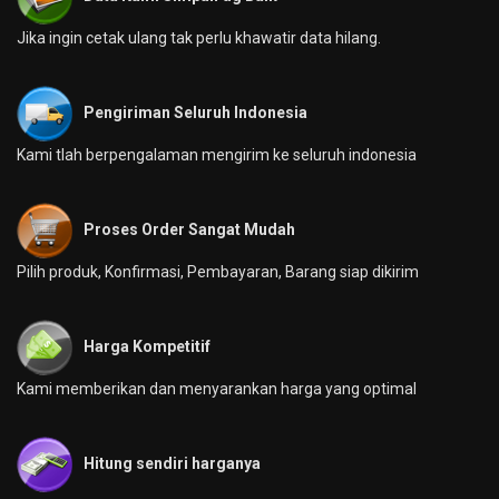
Jika ingin cetak ulang tak perlu khawatir data hilang.
Pengiriman Seluruh Indonesia
Kami tlah berpengalaman mengirim ke seluruh indonesia
Proses Order Sangat Mudah
Pilih produk, Konfirmasi, Pembayaran, Barang siap dikirim
Harga Kompetitif
Kami memberikan dan menyarankan harga yang optimal
Hitung sendiri harganya