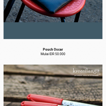
Pouch Oscar
Mulai IDR 50.000