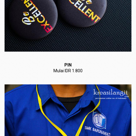
PIN
Mulai IDR 1.800