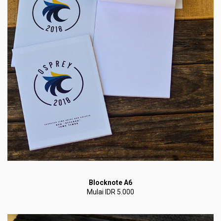
Blocknote A6
Mulai IDR 5.000