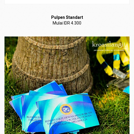
Pulpen Standart
Mulai IDR 4.300