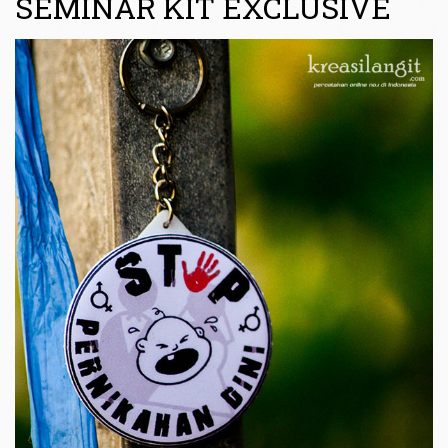
SEMINAR KIT EXCLUSIVE