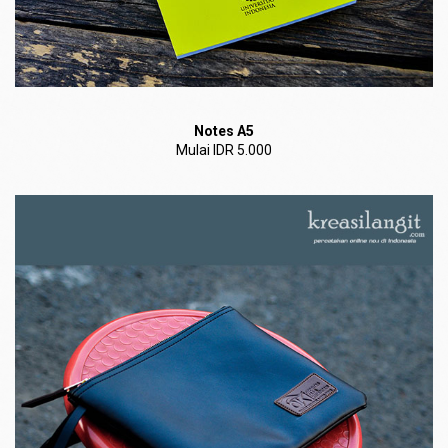
Notes A5
Mulai IDR 5.000