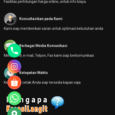
Fasilitas perhitungan harga online, untuk info biaya.
Konsultasikan pada Kami
Kami siap memberikan saran untuk optimasi kebutuhan anda
Berbagai Media Komunikasi
Melalui YM, e-mail, Telpon, Fax kami siap berkomunikasi
Ketepatan Waktu
Kebutuhan cetak Anda siap tersedia kapan saja