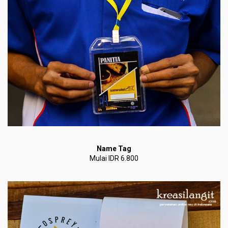
Name Tag
Mulai IDR 6.800