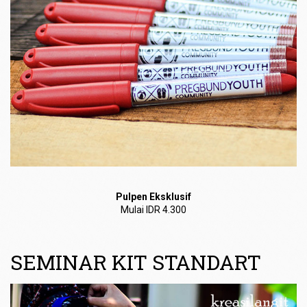
Pulpen Eksklusif
Mulai IDR 4.300
SEMINAR KIT STANDART