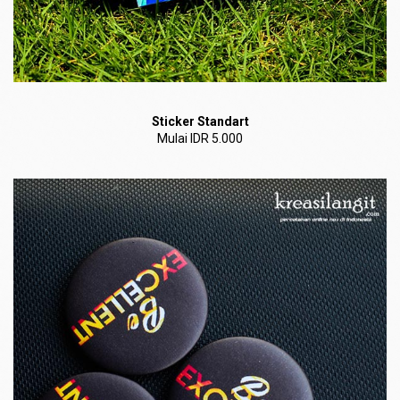
Sticker Standart
Mulai IDR 5.000