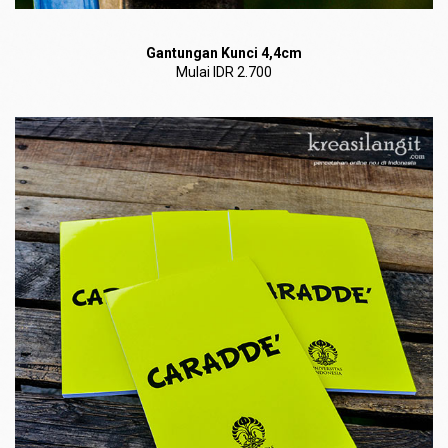
Gantungan Kunci 4,4cm
Mulai IDR 2.700