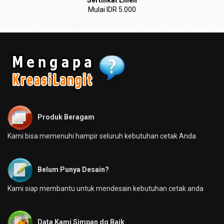
Sertifikat Linen
Mulai IDR 5.000
Produk Beragam
Kami bisa memenuhi hampir seluruh kebutuhan cetak Anda
Belum Punya Desain?
Kami siap membantu untuk mendesain kebutuhan cetak anda
Data Kami Simpan dg Baik