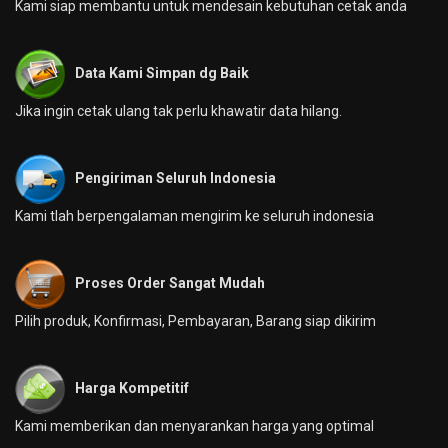
Kami siap membantu untuk mendesain kebutuhan cetak anda
Data Kami Simpan dg Baik
Jika ingin cetak ulang tak perlu khawatir data hilang.
Pengiriman Seluruh Indonesia
Kami tlah berpengalaman mengirim ke seluruh indonesia
Proses Order Sangat Mudah
Pilih produk, Konfirmasi, Pembayaran, Barang siap dikirim
Harga Kompetitif
Kami memberikan dan menyarankan harga yang optimal