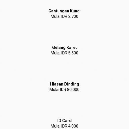
Gantungan Kunci
Mulai IDR 2.700
Gelang Karet
Mulai IDR 5.500
Hiasan Dinding
Mulai IDR 80.000
ID Card
Mulai IDR 4.000