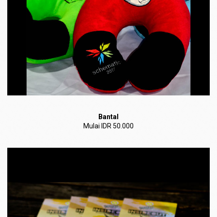
Bantal
Mulai IDR 50.000