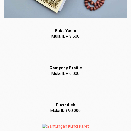
Buku Yasin
Mulai IDR 8.500
Company Profile
Mulai IDR 6.000
Flashdisk
Mulai IDR 90.000