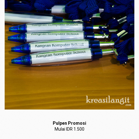
Pulpen Promosi
Mulai IDR 1.500