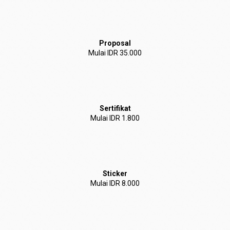
Proposal
Mulai IDR 35.000
Sertifikat
Mulai IDR 1.800
Sticker
Mulai IDR 8.000