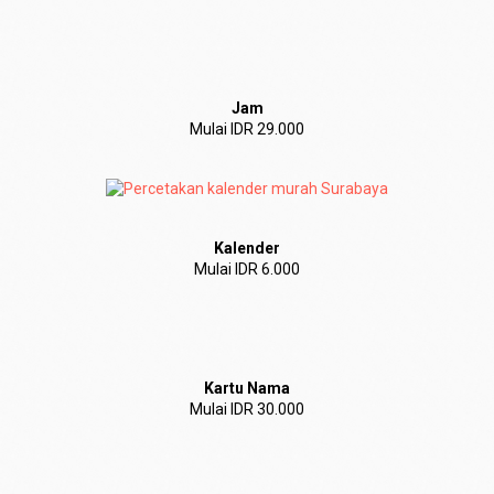
Jam
Mulai IDR 29.000
Kalender
Mulai IDR 6.000
Kartu Nama
Mulai IDR 30.000