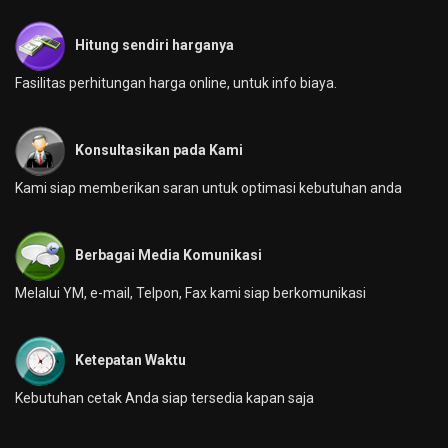
Hitung sendiri harganya
Fasilitas perhitungan harga online, untuk info biaya.
Konsultasikan pada Kami
Kami siap memberikan saran untuk optimasi kebutuhan anda
Berbagai Media Komunikasi
Melalui YM, e-mail, Telpon, Fax kami siap berkomunikasi
Ketepatan Waktu
Kebutuhan cetak Anda siap tersedia kapan saja