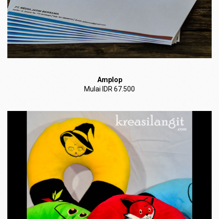
Amplop
Mulai IDR 67.500