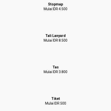
Stopmap
Mulai IDR 4.500
Tali Lanyard
Mulai IDR 8.500
Tas
Mulai IDR 3.800
Tiket
Mulai IDR 500