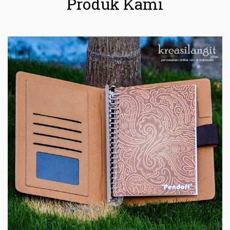
Produk Kami