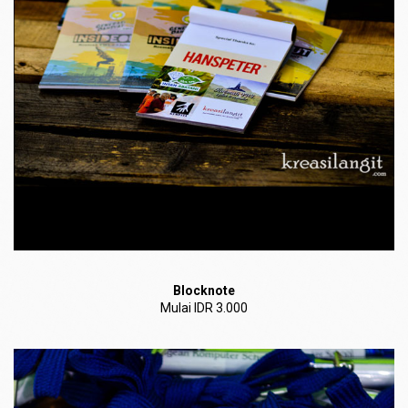
Blocknote
Mulai IDR 3.000