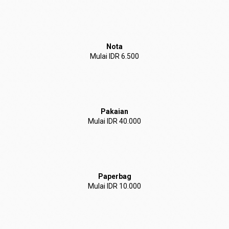
Nota
Mulai IDR 6.500
Pakaian
Mulai IDR 40.000
Paperbag
Mulai IDR 10.000