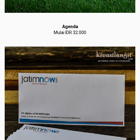
Agenda
Mulai IDR 32.000