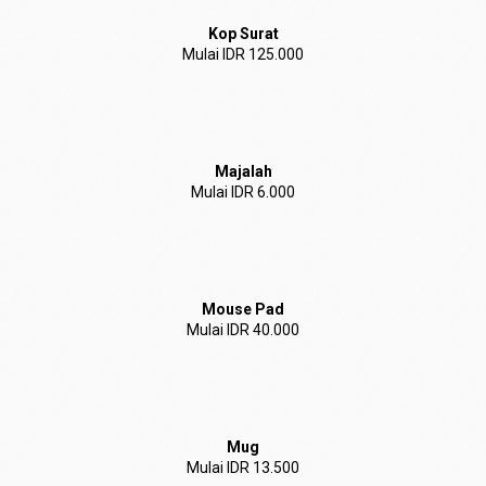
Kop Surat
Mulai IDR 125.000
Majalah
Mulai IDR 6.000
Mouse Pad
Mulai IDR 40.000
Mug
Mulai IDR 13.500