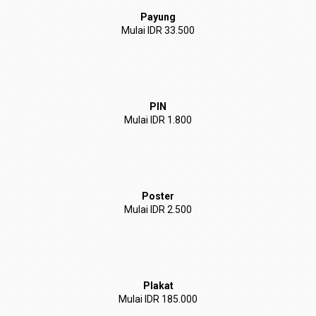
Payung
Mulai IDR 33.500
PIN
Mulai IDR 1.800
Poster
Mulai IDR 2.500
Plakat
Mulai IDR 185.000