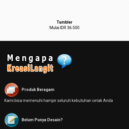
Tumbler
Mulai IDR 36.500
Produk Beragam
Kami bisa memenuhi hampir seluruh kebutuhan cetak Anda
Belum Punya Desain?