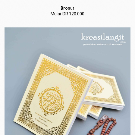
Brosur
Mulai IDR 120.000