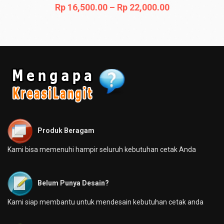
Rp
16,500.00
–
Rp
22,000.00
Produk Beragam
Kami bisa memenuhi hampir seluruh kebutuhan cetak Anda
Belum Punya Desain?
Kami siap membantu untuk mendesain kebutuhan cetak anda