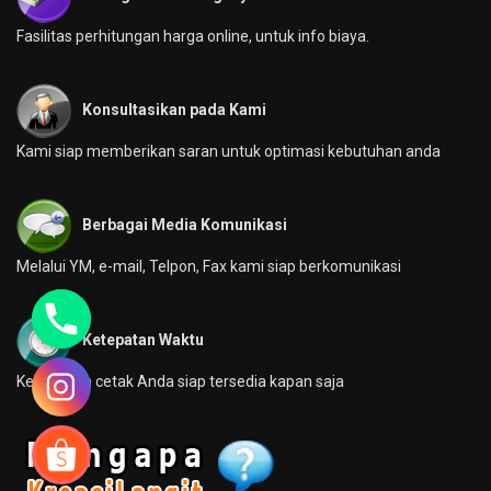
Fasilitas perhitungan harga online, untuk info biaya.
Konsultasikan pada Kami
Kami siap memberikan saran untuk optimasi kebutuhan anda
Berbagai Media Komunikasi
Melalui YM, e-mail, Telpon, Fax kami siap berkomunikasi
Ketepatan Waktu
Kebutuhan cetak Anda siap tersedia kapan saja