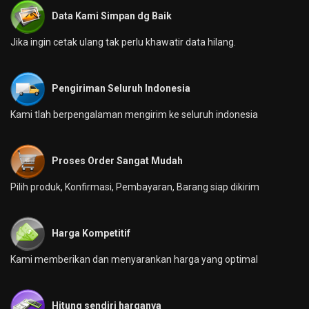
Data Kami Simpan dg Baik
Jika ingin cetak ulang tak perlu khawatir data hilang.
Pengiriman Seluruh Indonesia
Kami tlah berpengalaman mengirim ke seluruh indonesia
Proses Order Sangat Mudah
Pilih produk, Konfirmasi, Pembayaran, Barang siap dikirim
Harga Kompetitif
Kami memberikan dan menyarankan harga yang optimal
Hitung sendiri harganya