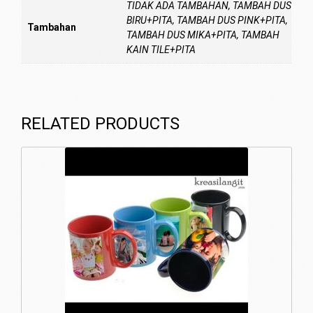
TIDAK ADA TAMBAHAN, TAMBAH DUS
BIRU+PITA, TAMBAH DUS PINK+PITA,
Tambahan
TAMBAH DUS MIKA+PITA, TAMBAH
KAIN TILE+PITA
RELATED PRODUCTS