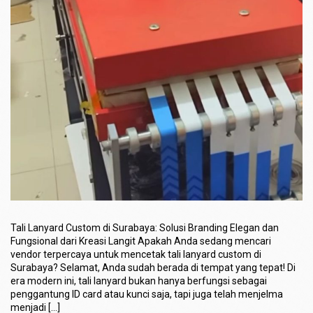
Tali Lanyard Custom di Surabaya: Solusi Branding Elegan dan
Fungsional dari Kreasi Langit Apakah Anda sedang mencari
vendor terpercaya untuk mencetak tali lanyard custom di
Surabaya? Selamat, Anda sudah berada di tempat yang tepat! Di
era modern ini, tali lanyard bukan hanya berfungsi sebagai
penggantung ID card atau kunci saja, tapi juga telah menjelma
menjadi […]