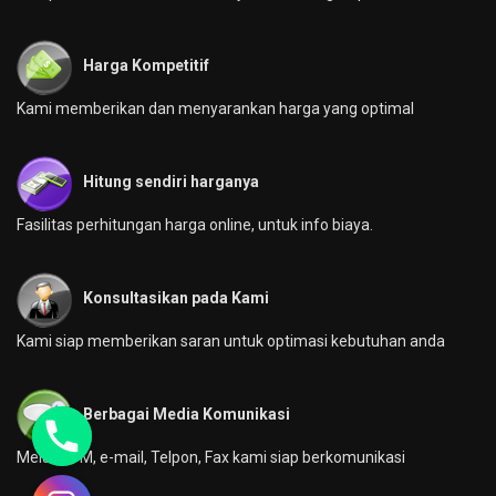
Harga Kompetitif
Kami memberikan dan menyarankan harga yang optimal
Hitung sendiri harganya
Fasilitas perhitungan harga online, untuk info biaya.
Konsultasikan pada Kami
Kami siap memberikan saran untuk optimasi kebutuhan anda
Berbagai Media Komunikasi
Melalui YM, e-mail, Telpon, Fax kami siap berkomunikasi