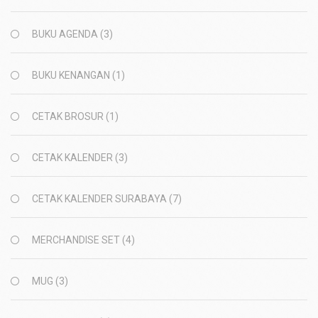
BUKU AGENDA
(3)
BUKU KENANGAN
(1)
CETAK BROSUR
(1)
CETAK KALENDER
(3)
CETAK KALENDER SURABAYA
(7)
MERCHANDISE SET
(4)
MUG
(3)