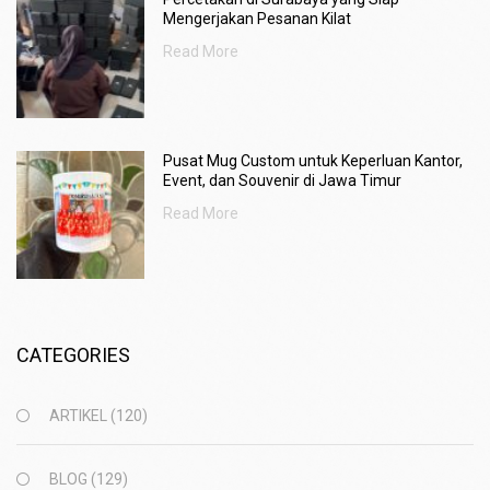
Mengerjakan Pesanan Kilat
Read More
Pusat Mug Custom untuk Keperluan Kantor,
Event, dan Souvenir di Jawa Timur
Read More
CATEGORIES
ARTIKEL
(120)
BLOG
(129)