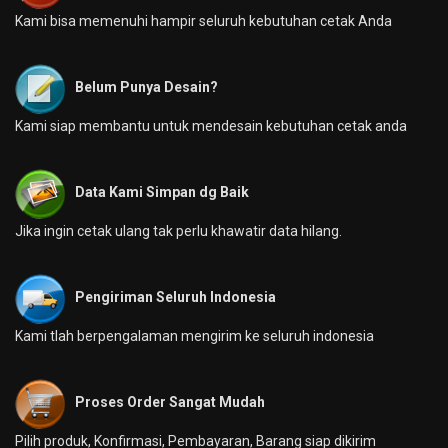
Kami bisa memenuhi hampir seluruh kebutuhan cetak Anda
Belum Punya Desain?
Kami siap membantu untuk mendesain kebutuhan cetak anda
Data Kami Simpan dg Baik
Jika ingin cetak ulang tak perlu khawatir data hilang.
Pengiriman Seluruh Indonesia
Kami tlah berpengalaman mengirim ke seluruh indonesia
Proses Order Sangat Mudah
Pilih produk, Konfirmasi, Pembayaran, Barang siap dikirim