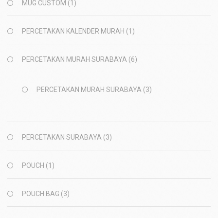
MUG CUSTOM
(1)
PERCETAKAN KALENDER MURAH
(1)
PERCETAKAN MURAH SURABAYA
(6)
PERCETAKAN MURAH SURABAYA
(3)
PERCETAKAN SURABAYA
(3)
POUCH
(1)
POUCH BAG
(3)