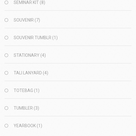
SEMINAR KIT
(8)
SOUVENIR
(7)
SOUVENIR TUMBLR
(1)
STATIONARY
(4)
TALI LANYARD
(4)
TOTEBAG
(1)
TUMBLER
(3)
YEARBOOK
(1)