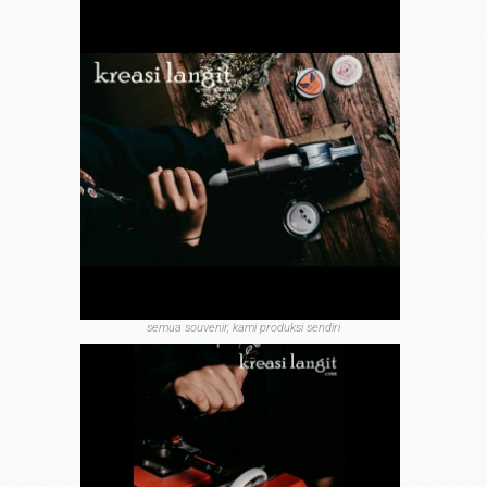
semua souvenir, kami produksi sendiri