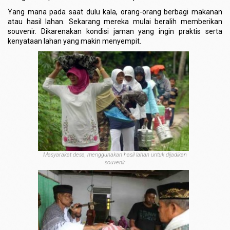
Yang mana pada saat dulu kala, orang-orang berbagi makanan
atau hasil lahan. Sekarang mereka mulai beralih memberikan
souvenir. Dikarenakan kondisi jaman yang ingin praktis serta
kenyataan lahan yang makin menyempit.
Masyarakat desa, menggunakan hasil lahan untuk dijadikan
souvenir