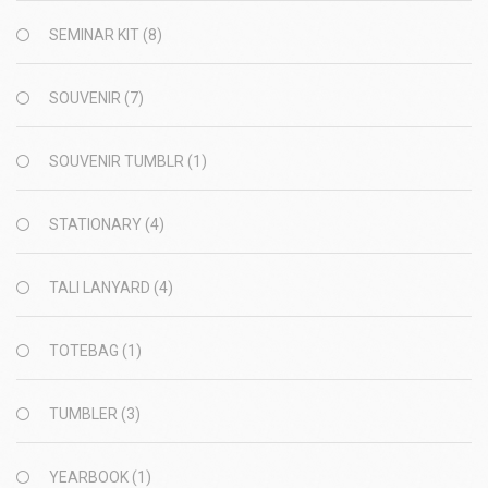
SEMINAR KIT
(8)
SOUVENIR
(7)
SOUVENIR TUMBLR
(1)
STATIONARY
(4)
TALI LANYARD
(4)
TOTEBAG
(1)
TUMBLER
(3)
YEARBOOK
(1)