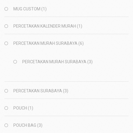
MUG CUSTOM
(1)
PERCETAKAN KALENDER MURAH
(1)
PERCETAKAN MURAH SURABAYA
(6)
PERCETAKAN MURAH SURABAYA
(3)
PERCETAKAN SURABAYA
(3)
POUCH
(1)
POUCH BAG
(3)