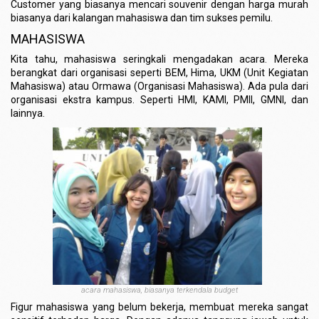
Customer yang biasanya mencari souvenir dengan harga murah
biasanya dari kalangan mahasiswa dan tim sukses pemilu.
MAHASISWA
Kita tahu, mahasiswa seringkali mengadakan acara. Mereka
berangkat dari organisasi seperti BEM, Hima, UKM (Unit Kegiatan
Mahasiswa) atau Ormawa (Organisasi Mahasiswa). Ada pula dari
organisasi ekstra kampus. Seperti HMI, KAMI, PMII, GMNI, dan
lainnya.
acara mahasiswa, biasanya terkendala budget
Figur mahasiswa yang belum bekerja, membuat mereka sangat