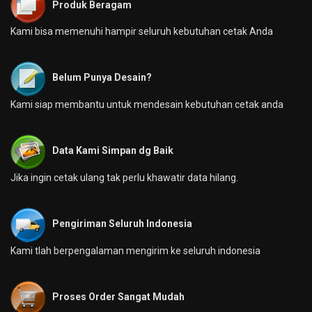
Produk Beragam
Kami bisa memenuhi hampir seluruh kebutuhan cetak Anda
Belum Punya Desain?
Kami siap membantu untuk mendesain kebutuhan cetak anda
Data Kami Simpan dg Baik
Jika ingin cetak ulang tak perlu khawatir data hilang.
Pengiriman Seluruh Indonesia
Kami tlah berpengalaman mengirim ke seluruh indonesia
Proses Order Sangat Mudah