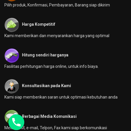
Pilih produk, Konfirmasi, Pembayaran, Barang siap dikirim
Harga Kompetitif
Kami memberikan dan menyarankan harga yang optimal
Hitung sendiri harganya
Fasilitas perhitungan harga online, untuk info biaya.
Konsultasikan pada Kami
Kami siap memberikan saran untuk optimasi kebutuhan anda
Berbagai Media Komunikasi
Melalui YM, e-mail, Telpon, Fax kami siap berkomunikasi