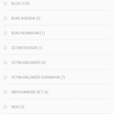
BLOG
(129)
BUKU AGENDA
(3)
BUKU KENANGAN
(1)
CETAK BROSUR
(1)
CETAK KALENDER
(3)
CETAK KALENDER SURABAYA
(7)
MERCHANDISE SET
(4)
MUG
(3)