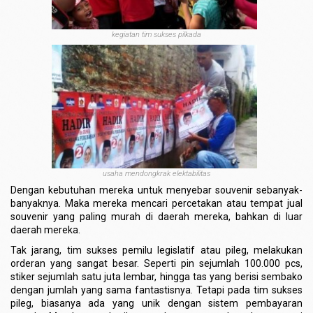
kegiatan tim sukses pilkada
usaha mendongkrak elektabilitas
Dengan kebutuhan mereka untuk menyebar souvenir sebanyak-
banyaknya. Maka mereka mencari percetakan atau tempat jual
souvenir yang paling murah di daerah mereka, bahkan di luar
daerah mereka.
Tak jarang, tim sukses pemilu legislatif atau pileg, melakukan
orderan yang sangat besar. Seperti pin sejumlah 100.000 pcs,
stiker sejumlah satu juta lembar, hingga tas yang berisi sembako
dengan jumlah yang sama fantastisnya. Tetapi pada tim sukses
pileg, biasanya ada yang unik dengan sistem pembayaran