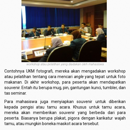
workshop atau pelatihan yang diadakan oleh mahasiswa
Contohnya UKM fotografi, mereka akan mengadakan workshop
atau pelatihan tentang cara mencari
angle
yang tepat untuk foto
makanan. Di akhir workshop, para peserta akan mendapatkan
souvenir. Entah itu berupa mug, pin, gantungan kunci, tumbler, dan
tas seminar.
Para mahasiswa juga menyiapkan souvenir untuk diberikan
kepada pengisi atau tamu acara. Khusus untuk tamu acara,
mereka akan memberikan souvenir yang berbeda dari para
peserta. Biasanya berupa plakat, pigora dengan karikatur wajah
tamu, atau mungkin boneka maskot acara tersebut.