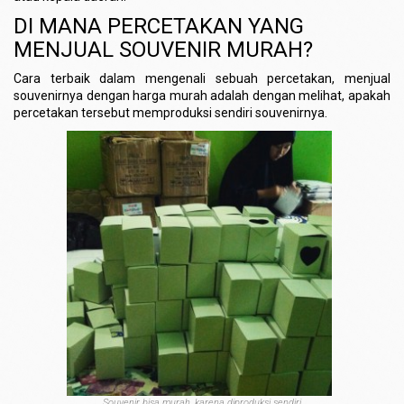
DI MANA PERCETAKAN YANG
MENJUAL SOUVENIR MURAH?
Cara terbaik dalam mengenali sebuah percetakan, menjual
souvenirnya dengan harga murah adalah dengan melihat, apakah
percetakan tersebut memproduksi sendiri souvenirnya.
Souvenir bisa murah, karena diproduksi sendiri