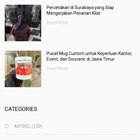
Percetakan di Surabaya yang Siap
Mengerjakan Pesanan Kilat
Read More
Pusat Mug Custom untuk Keperluan Kantor,
Event, dan Souvenir di Jawa Timur
Read More
CATEGORIES
ARTIKEL
(120)